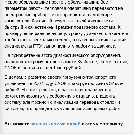
Новое оборудование просто в обслуживании. Все
параметры работы тепловоза оперативно передаются на
электронные приборы и отображаются на мониторе
компьютера. Конечный результат такой диагностики —
быстрый и качественный ремонт подвижного состава. К
примеру, если раньше на регулировку дизельного двигателя
требовалось несколько недель, то на испытаниях станции
специалисты ПТУ выполнили эту работу за два часа.
На приобретение этого диагностического оборудования,
аналогов которому нет не только в Кузбассе, но и в России,
СУЭК выделила около 1 млн рублей.
В целом, в развитие своего погрузочно-транспортного
управления в 2007 году СУЭК планирует вложить 52 млн
рублей. На эти средства, в частности, планируется
реконструировать углесборочную станцию, внедрить
систему электронной сигнализации перевода стрелок и
сигналов, что приведёт к улучшению маневровых работ.
Вы можете
оставить комментарий
к этому материалу