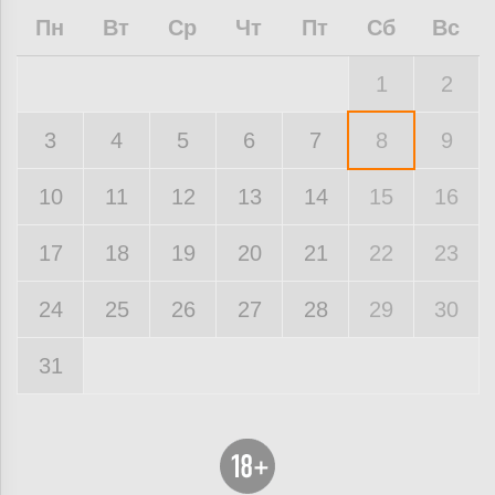
Пн
Вт
Ср
Чт
Пт
Сб
Вс
1
2
3
4
5
6
7
8
9
10
11
12
13
14
15
16
17
18
19
20
21
22
23
24
25
26
27
28
29
30
31