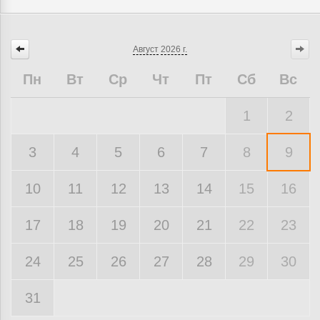
Август
2026 г.
Пн
Вт
Ср
Чт
Пт
Сб
Вс
1
2
3
4
5
6
7
8
9
10
11
12
13
14
15
16
17
18
19
20
21
22
23
24
25
26
27
28
29
30
31