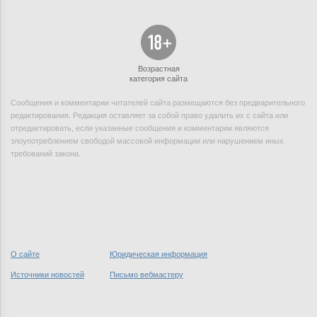
Возрастная
категория сайта
Сообщения и комментарии читателей сайта размещаются без предварительного
редактирования. Редакция оставляет за собой право удалить их с сайта или
отредактировать, если указанные сообщения и комментарии являются
злоупотреблением свободой массовой информации или нарушением иных
требований закона.
О сайте
Юридическая информация
Источники новостей
Письмо вебмастеру