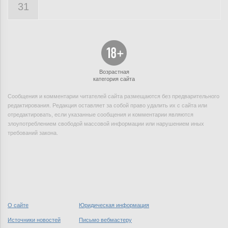
31
Возрастная
категория сайта
Сообщения и комментарии читателей сайта размещаются без предварительного
редактирования. Редакция оставляет за собой право удалить их с сайта или
отредактировать, если указанные сообщения и комментарии являются
злоупотреблением свободой массовой информации или нарушением иных
требований закона.
О сайте
Юридическая информация
Источники новостей
Письмо вебмастеру