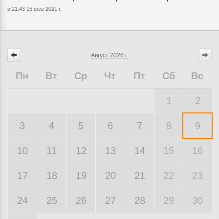
в 21:43 15 фев 2021 г.
Август
2026 г.
Пн
Вт
Ср
Чт
Пт
Сб
Вс
1
2
3
4
5
6
7
8
9
10
11
12
13
14
15
16
17
18
19
20
21
22
23
24
25
26
27
28
29
30