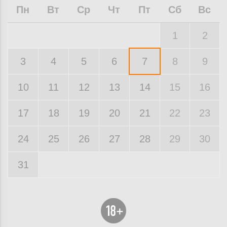
Пн
Вт
Ср
Чт
Пт
Сб
Вс
1
2
3
4
5
6
7
8
9
10
11
12
13
14
15
16
17
18
19
20
21
22
23
24
25
26
27
28
29
30
31