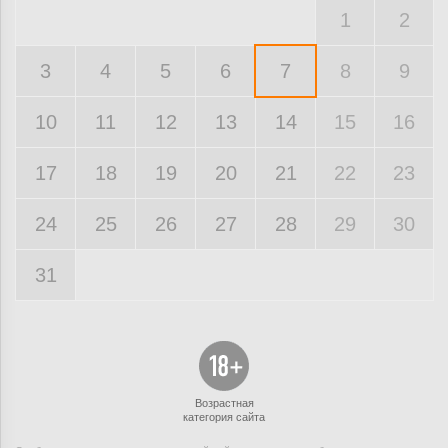
1
2
3
4
5
6
7
8
9
10
11
12
13
14
15
16
17
18
19
20
21
22
23
24
25
26
27
28
29
30
31
Возрастная
категория сайта