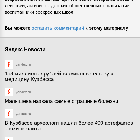
действий, активисты детских общественных организаций,
воспитанники воскресных школ.
Вы можете
оставить комментарий
к этому материалу
Яндекс.Новости
yandex.ru
158 миллионов рублей вложили в сельскую
медицину Кузбасса
yandex.ru
Малышева назвала самые страшные болезни
yandex.ru
В Кузбассе археологи нашли более 400 артефактов
эпохи неолита