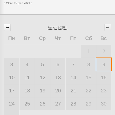
в 21:43 15 фев 2021 г.
Август
2026 г.
Пн
Вт
Ср
Чт
Пт
Сб
Вс
1
2
3
4
5
6
7
8
9
10
11
12
13
14
15
16
17
18
19
20
21
22
23
24
25
26
27
28
29
30