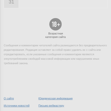
31
Возрастная
категория сайта
Сообщения и комментарии читателей сайта размещаются без предварительного
редактирования. Редакция оставляет за собой право удалить их с сайта или
отредактировать, если указанные сообщения и комментарии являются
злоупотреблением свободой массовой информации или нарушением иных
требований закона.
О сайте
Юридическая информация
Источники новостей
Письмо вебмастеру