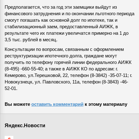
Предполагается, что за год эти заемщики выйдут из
финансового затруднения и по окончании льготного периода
смогут погашать как основной долг по ипотеке, так и
стабилизационный заем, предоставленный АИЖК, в
результате чего их платежи увеличатся примерно на 1 до
3,5 тыс. рублей в месяц.
Консультации по вопросам, связанным с оформлением
реструктуризации ипотечного долга, граждане могут
получить по телефону горячей линии федерального АИЖК
(8-495) -660-55-40; а также в АИЖК КО по адресам: г.
Кемерово, ул.Терешковой, 22, телефон (8-3842) -35-07-11; г.
Новокузнецк, ул. Павловского, 11а, телефон (8-3843) -46-
52-01.
Вы можете
оставить комментарий
к этому материалу
Яндекс.Новости