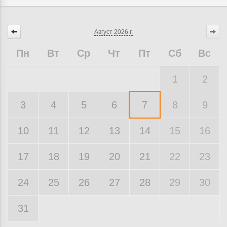
Август
2026 г.
Пн
Вт
Ср
Чт
Пт
Сб
Вс
1
2
3
4
5
6
7
8
9
10
11
12
13
14
15
16
17
18
19
20
21
22
23
24
25
26
27
28
29
30
31