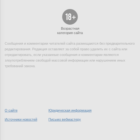
Возрастная
категория сайта
Сообщения и комментарии читателей сайта размещаются без предварительного
редактирования. Редакция оставляет за собой право удалить их с сайта или
отредактировать, если указанные сообщения и комментарии являются
злоупотреблением свободой массовой информации или нарушением иных
требований закона.
О сайте
Юридическая информация
Источники новостей
Письмо вебмастеру