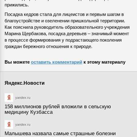
прижились.
Посадка кедров стала для лицеистов и первым шагом в
благоустройстве и озеленении пришкольной территории.
Как пояснила руководитель образовательного учреждения
Марина Щербакова, посадка деревьев – значимый момент
в процессе формирования у подрастающего поколения
граждан бережного отношения к природе.
Вы можете
оставить комментарий
к этому материалу
Яндекс.Новости
yandex.ru
158 миллионов рублей вложили в сельскую
медицину Кузбасса
yandex.ru
Малышева назвала самые страшные болезни