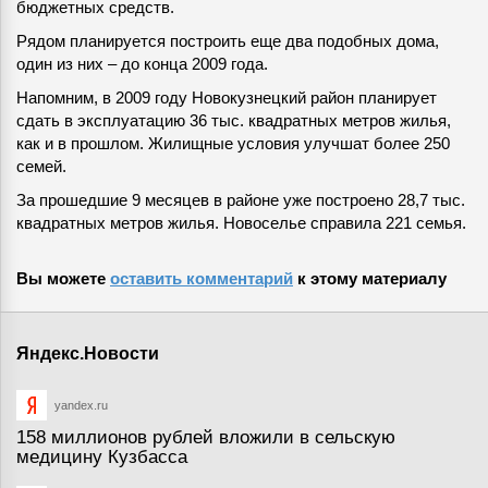
бюджетных средств.
Рядом планируется построить еще два подобных дома,
один из них – до конца 2009 года.
Напомним, в 2009 году Новокузнецкий район планирует
сдать в эксплуатацию 36 тыс. квадратных метров жилья,
как и в прошлом. Жилищные условия улучшат более 250
семей.
За прошедшие 9 месяцев в районе уже построено 28,7 тыс.
квадратных метров жилья. Новоселье справила 221 семья.
Вы можете
оставить комментарий
к этому материалу
Яндекс.Новости
yandex.ru
158 миллионов рублей вложили в сельскую
медицину Кузбасса