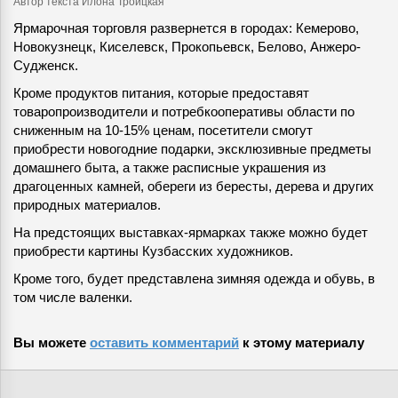
Автор текста Илона Троицкая
Ярмарочная торговля развернется в городах: Кемерово,
Новокузнецк, Киселевск, Прокопьевск, Белово, Анжеро-
Судженск.
Кроме продуктов питания, которые предоставят
товаропроизводители и потребкооперативы области по
сниженным на 10-15% ценам, посетители смогут
приобрести новогодние подарки, эксклюзивные предметы
домашнего быта, а также расписные украшения из
драгоценных камней, обереги из бересты, дерева и других
природных материалов.
На предстоящих выставках-ярмарках также можно будет
приобрести картины Кузбасских художников.
Кроме того, будет представлена зимняя одежда и обувь, в
том числе валенки.
Вы можете
оставить комментарий
к этому материалу