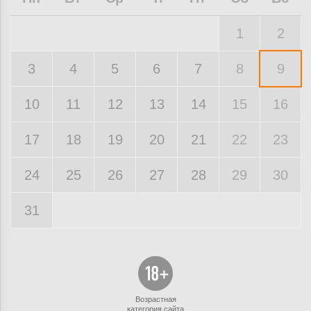
1
2
3
4
5
6
7
8
9
10
11
12
13
14
15
16
17
18
19
20
21
22
23
24
25
26
27
28
29
30
31
Возрастная
категория сайта