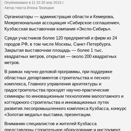
Опубликовано
в 11:10 20 апр 2010 г.
Автор текста Илона Троицкая
Организаторы — администрация области и Кемерова,
Межрегиональная ассоциация «Сибирское соглашение»,
Кузбасская выставочная компания «Экспо-Сибирь».
Среди участников более 120 предприятий и фирм из 24
городов РФ, в том числе Москвы, Санкт-Петербурга.
Закрытая выставочная площадь — более 1 тыс.
квадратных метров, открытая — около 200 квадратных
метров.
В рамках научно-деловой программы, при поддержке
областных департаментов строительства и лесного
комплекса, Главного управления архитектуры и
градостроительства проходят научно-практические
семинары по инновационным технологиям малоэтажного и
коттеджного строительства и инновационных путях
развития лесопромышленного комплекса Кузбасса, конкурс
«Золотая медаль» выставки, презентации.
Вниманию специалистов и жителей Кузбасса
представлены строительное оборудование и инструмент,