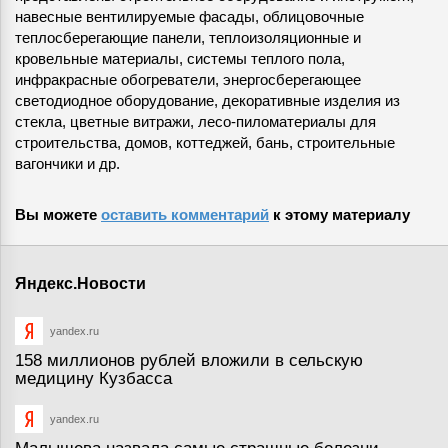
навесные вентилируемые фасады, облицовочные
теплосберегающие панели, теплоизоляционные и
кровельные материалы, системы теплого пола,
инфракрасные обогреватели, энергосберегающее
светодиодное оборудование, декоративные изделия из
стекла, цветные витражи, лесо-пиломатериалы для
строительства, домов, коттеджей, бань, строительные
вагончики и др.
Вы можете
оставить комментарий
к этому материалу
Яндекс.Новости
yandex.ru
158 миллионов рублей вложили в сельскую
медицину Кузбасса
yandex.ru