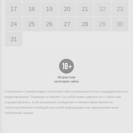
17
18
19
20
21
22
23
24
25
26
27
28
29
30
31
Возрастная
категория сайта
Сообщения и комментарии читателей сайта размещаются без предварительного
редактирования. Редакция оставляет за собой право удалить их с сайта или
отредактировать, если указанные сообщения и комментарии являются
злоупотреблением свободой массовой информации или нарушением иных
требований закона.