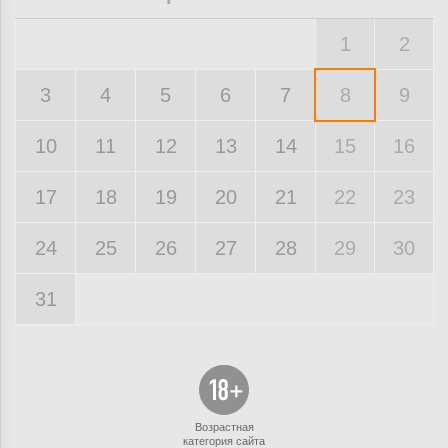
1
2
3
4
5
6
7
8
9
10
11
12
13
14
15
16
17
18
19
20
21
22
23
24
25
26
27
28
29
30
31
Возрастная
категория сайта