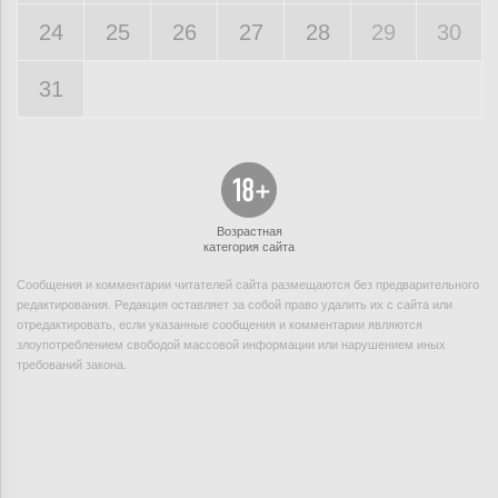
24
25
26
27
28
29
30
31
Возрастная
категория сайта
Сообщения и комментарии читателей сайта размещаются без предварительного
редактирования. Редакция оставляет за собой право удалить их с сайта или
отредактировать, если указанные сообщения и комментарии являются
злоупотреблением свободой массовой информации или нарушением иных
требований закона.