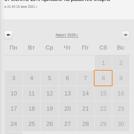
в 21:43 15 фев 2021 г.
Август
2026 г.
Пн
Вт
Ср
Чт
Пт
Сб
Вс
1
2
3
4
5
6
7
8
9
10
11
12
13
14
15
16
17
18
19
20
21
22
23
24
25
26
27
28
29
30