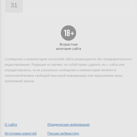
31
Возрастная
категория сайта
Сообщения и комментарии читателей сайта размещаются без предварительного
редактирования. Редакция оставляет за собой право удалить их с сайта или
отредактировать, если указанные сообщения и комментарии являются
злоупотреблением свободой массовой информации или нарушением иных
требований закона.
О сайте
Юридическая информация
Источники новостей
Письмо вебмастеру