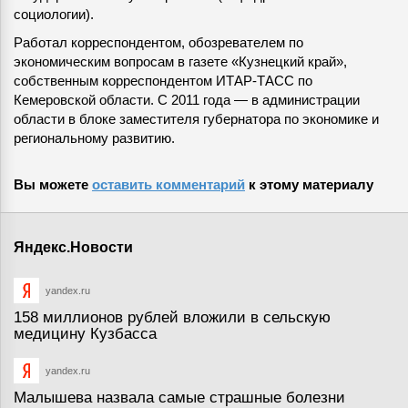
социологии).
Работал корреспондентом, обозревателем по
экономическим вопросам в газете «Кузнецкий край»,
собственным корреспондентом ИТАР-ТАСС по
Кемеровской области. С 2011 года — в администрации
области в блоке заместителя губернатора по экономике и
региональному развитию.
Вы можете
оставить комментарий
к этому материалу
Яндекс.Новости
yandex.ru
158 миллионов рублей вложили в сельскую
медицину Кузбасса
yandex.ru
Малышева назвала самые страшные болезни