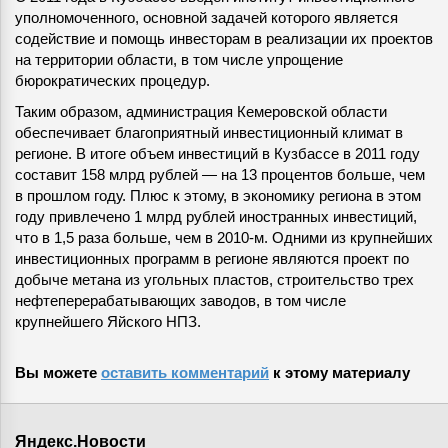
уполномоченного, основной задачей которого является
содействие и помощь инвесторам в реализации их проектов
на территории области, в том числе упрощение
бюрократических процедур.
Таким образом, администрация Кемеровской области
обеспечивает благоприятный инвестиционный климат в
регионе. В итоге объем инвестиций в Кузбассе в 2011 году
составит 158 млрд рублей — на 13 процентов больше, чем
в прошлом году. Плюс к этому, в экономику региона в этом
году привлечено 1 млрд рублей иностранных инвестиций,
что в 1,5 раза больше, чем в 2010-м. Одними из крупнейших
инвестиционных программ в регионе являются проект по
добыче метана из угольных пластов, строительство трех
нефтеперерабатывающих заводов, в том числе
крупнейшего Яйского НПЗ.
Вы можете
оставить комментарий
к этому материалу
Яндекс.Новости