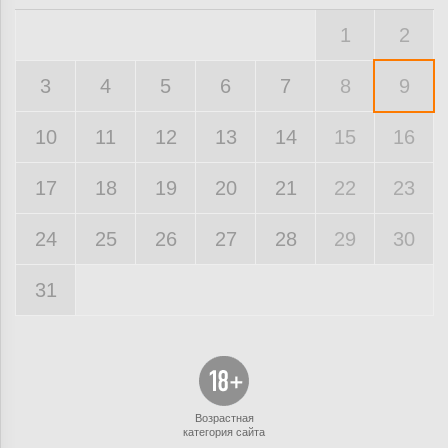
1
2
3
4
5
6
7
8
9
10
11
12
13
14
15
16
17
18
19
20
21
22
23
24
25
26
27
28
29
30
31
Возрастная
категория сайта