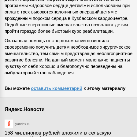
программы «Здоровое сердце детям!» и использованы при
оплате трех высокотехнологичных операций детям с
врожденным пороком сердца в Кузбасском кардиоцентре.
Подобные оперативные вмешательства позволяют детям
пройти гораздо более быстрый курс реабилитации.
Оказанная помощь от энергокомпании позволила
своевременно получить детям необходимое хирургическое
вмешательство, тем самым предотвращая неблагоприятное
развитие болезни. На данный момент маленькие пациенты
чувствуют себя хорошо и благополучно переведены на
амбулаторный этап наблюдения.
Вы можете
оставить комментарий
к этому материалу
Яндекс.Новости
yandex.ru
158 миллионов рублей вложили в сельскую