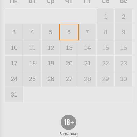
Пн
Вт
Ср
Чт
Пт
Сб
Вс
1
2
3
4
5
6
7
8
9
10
11
12
13
14
15
16
17
18
19
20
21
22
23
24
25
26
27
28
29
30
31
Возрастная