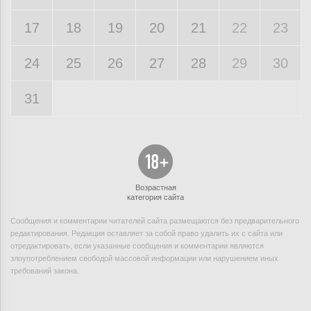
17
18
19
20
21
22
23
24
25
26
27
28
29
30
31
Возрастная
категория сайта
Сообщения и комментарии читателей сайта размещаются без предварительного
редактирования. Редакция оставляет за собой право удалить их с сайта или
отредактировать, если указанные сообщения и комментарии являются
злоупотреблением свободой массовой информации или нарушением иных
требований закона.