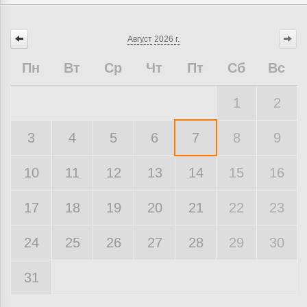
Август
2026 г.
Пн
Вт
Ср
Чт
Пт
Сб
Вс
1
2
3
4
5
6
7
8
9
10
11
12
13
14
15
16
17
18
19
20
21
22
23
24
25
26
27
28
29
30
31