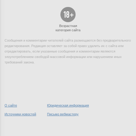
Возрастная
категория сайта
Сообщения и комментарии читателей сайта размещаются без предварительного
редактирования. Редакция оставляет за собой право удалить их с сайта или
отредактировать, если указанные сообщения и комментарии являются
злоупотреблением свободой массовой информации или нарушением иных
требований закона.
О сайте
Юридическая информация
Источники новостей
Письмо вебмастеру