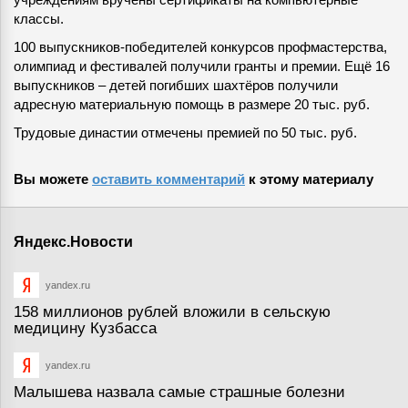
классы.
100 выпускников-победителей конкурсов профмастерства,
олимпиад и фестивалей получили гранты и премии. Ещё 16
выпускников – детей погибших шахтёров получили
адресную материальную помощь в размере 20 тыс. руб.
Трудовые династии отмечены премией по 50 тыс. руб.
Вы можете
оставить комментарий
к этому материалу
Яндекс.Новости
yandex.ru
158 миллионов рублей вложили в сельскую
медицину Кузбасса
yandex.ru
Малышева назвала самые страшные болезни