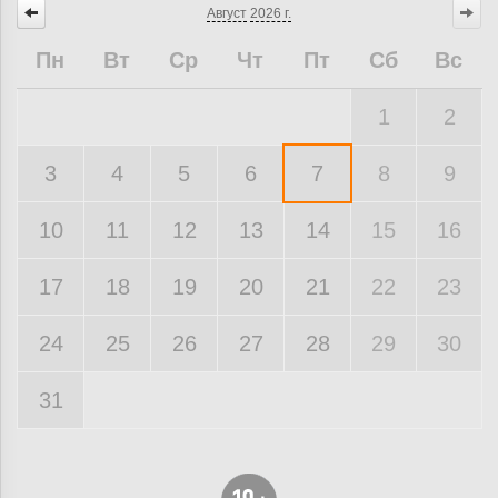
Август
2026 г.
Пн
Вт
Ср
Чт
Пт
Сб
Вс
1
2
3
4
5
6
7
8
9
10
11
12
13
14
15
16
17
18
19
20
21
22
23
24
25
26
27
28
29
30
31