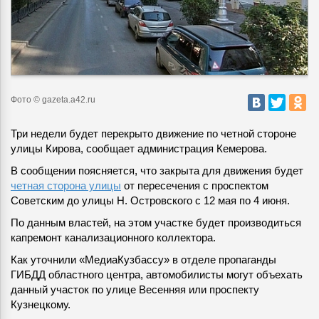
Фото © gazeta.a42.ru
Три недели будет перекрыто движение по четной стороне
улицы Кирова, сообщает администрация Кемерова.
В сообщении поясняется, что закрыта для движения будет
четная сторона улицы
от пересечения с проспектом
Советским до улицы Н. Островского с 12 мая по 4 июня.
По данным властей, на этом участке будет производиться
капремонт канализационного коллектора.
Как уточнили «МедиаКузбассу» в отделе пропаганды
ГИБДД областного центра, автомобилисты могут объехать
данный участок по улице Весенняя или проспекту
Кузнецкому.