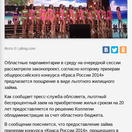
Фото © i.ytimg.com
Областные парламентарии в среду на очередной сессии
рассмотрели законопроект, согласно которому призерам
общероссийского конкурса «Краса России 2014»
предлагается поощрение в виде льготного жилищного
займа.
Как сообщает пресс-служба облсовета, льготный
беспроцентный заем на приобретение жилья сроком на 20
лет предоставляется по решению Коллегии
обладминистрации за счет областного бюджета.
В сообщении поясняется, что предоставление займа
призерам конкурса «Краса России 2014», прошедшего в