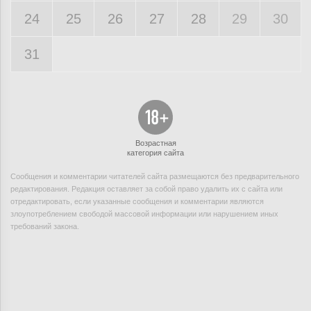
24
25
26
27
28
29
30
31
Возрастная
категория сайта
Сообщения и комментарии читателей сайта размещаются без предварительного
редактирования. Редакция оставляет за собой право удалить их с сайта или
отредактировать, если указанные сообщения и комментарии являются
злоупотреблением свободой массовой информации или нарушением иных
требований закона.