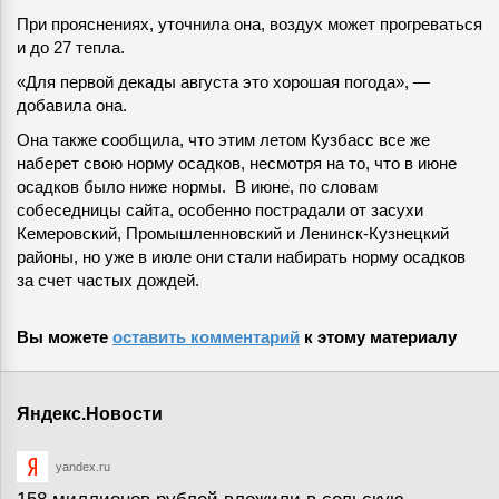
При прояснениях, уточнила она, воздух может прогреваться
и до 27 тепла.
«Для первой декады августа это хорошая погода», —
добавила она.
Она также сообщила, что этим летом Кузбасс все же
наберет свою норму осадков, несмотря на то, что в июне
осадков было ниже нормы. В июне, по словам
собеседницы сайта, особенно пострадали от засухи
Кемеровский, Промышленновский и Ленинск-Кузнецкий
районы, но уже в июле они стали набирать норму осадков
за счет частых дождей.
Вы можете
оставить комментарий
к этому материалу
Яндекс.Новости
yandex.ru