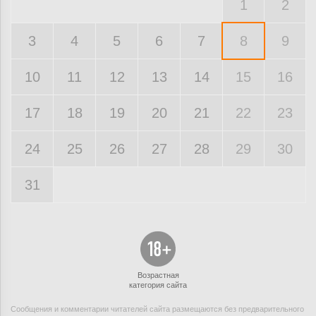
1
2
3
4
5
6
7
8
9
10
11
12
13
14
15
16
17
18
19
20
21
22
23
24
25
26
27
28
29
30
31
Возрастная
категория сайта
Сообщения и комментарии читателей сайта размещаются без предварительного