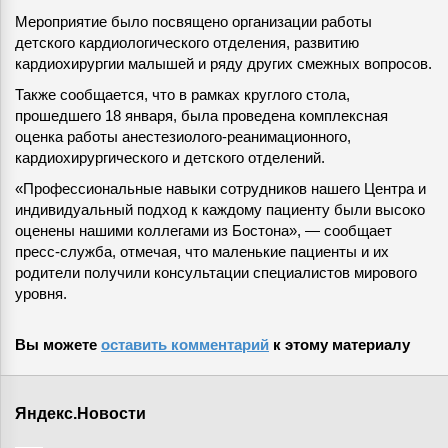
Мероприятие было посвящено организации работы
детского кардиологического отделения, развитию
кардиохирургии малышей и ряду других смежных вопросов.
Также сообщается, что в рамках круглого стола,
прошедшего 18 января, была проведена комплексная
оценка работы анестезиолого-реанимационного,
кардиохирургического и детского отделений.
«Профессиональные навыки сотрудников нашего Центра и
индивидуальный подход к каждому пациенту были высоко
оценены нашими коллегами из Бостона», — сообщает
пресс-служба, отмечая, что маленькие пациенты и их
родители получили консультации специалистов мирового
уровня.
Вы можете
оставить комментарий
к этому материалу
Яндекс.Новости