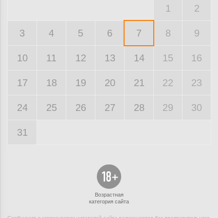
1
2
3
4
5
6
7
8
9
10
11
12
13
14
15
16
17
18
19
20
21
22
23
24
25
26
27
28
29
30
31
Возрастная
категория сайта