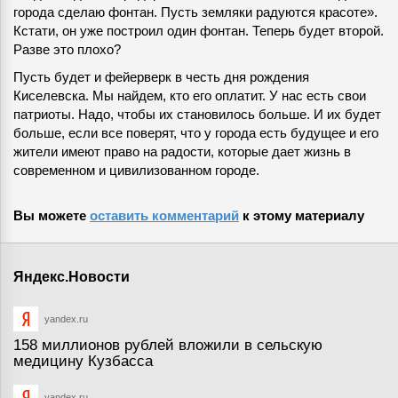
города сделаю фонтан. Пусть земляки радуются красоте».
Кстати, он уже построил один фонтан. Теперь будет второй.
Разве это плохо?
Пусть будет и фейерверк в честь дня рождения
Киселевска. Мы найдем, кто его оплатит. У нас есть свои
патриоты. Надо, чтобы их становилось больше. И их будет
больше, если все поверят, что у города есть будущее и его
жители имеют право на радости, которые дает жизнь в
современном и цивилизованном городе.
Вы можете
оставить комментарий
к этому материалу
Яндекс.Новости
yandex.ru
158 миллионов рублей вложили в сельскую
медицину Кузбасса
yandex.ru