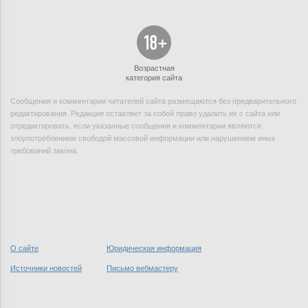
Возрастная
категория сайта
Сообщения и комментарии читателей сайта размещаются без предварительного
редактирования. Редакция оставляет за собой право удалить их с сайта или
отредактировать, если указанные сообщения и комментарии являются
злоупотреблением свободой массовой информации или нарушением иных
требований закона.
О сайте
Юридическая информация
Источники новостей
Письмо вебмастеру