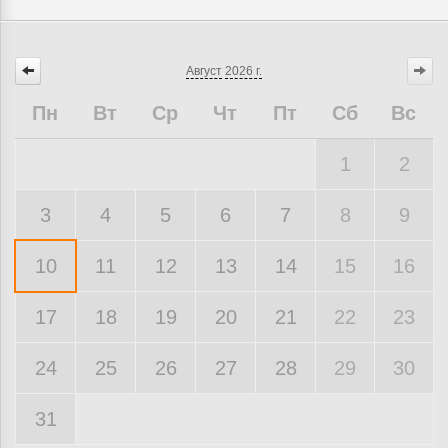
Август
2026 г.
Пн
Вт
Ср
Чт
Пт
Сб
Вс
1
2
3
4
5
6
7
8
9
10
11
12
13
14
15
16
17
18
19
20
21
22
23
24
25
26
27
28
29
30
31