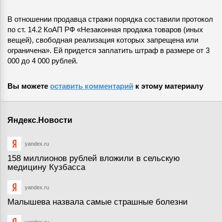
В отношении продавца стражи порядка составили протокол
по ст. 14.2 КоАП РФ «Незаконная продажа товаров (иных
вещей), свободная реализация которых запрещена или
ограничена». Ей придется заплатить штраф в размере от 3
000 до 4 000 рублей.
Вы можете
оставить комментарий
к этому материалу
Яндекс.Новости
yandex.ru
158 миллионов рублей вложили в сельскую
медицину Кузбасса
yandex.ru
Малышева назвала самые страшные болезни