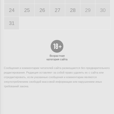
24
25
26
27
28
29
30
31
Возрастная
категория сайта
Сообщения и комментарии читателей сайта размещаются без предварительного
редактирования. Редакция оставляет за собой право удалить их с сайта или
отредактировать, если указанные сообщения и комментарии являются
злоупотреблением свободой массовой информации или нарушением иных
требований закона.