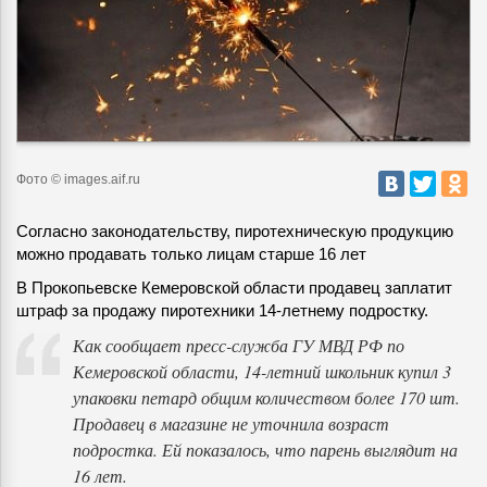
Фото © images.aif.ru
Согласно законодательству, пиротехническую продукцию
можно продавать только лицам старше 16 лет
В Прокопьевске Кемеровской области продавец заплатит
штраф за продажу пиротехники 14-летнему подростку.
Как сообщает пресс-служба ГУ МВД РФ по
Кемеровской области, 14-летний школьник купил 3
упаковки петард общим количеством более 170 шт.
Продавец в магазине не уточнила возраст
подростка. Ей показалось, что парень выглядит на
16 лет.