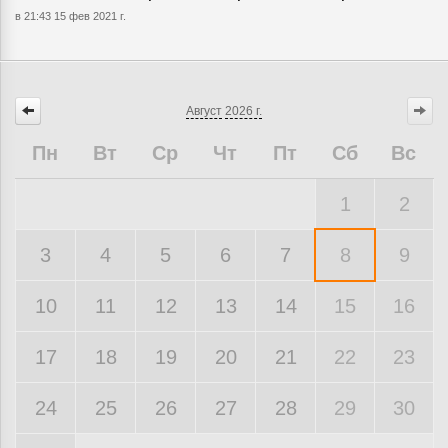
в 21:43 15 фев 2021 г.
Август
2026 г.
Пн
Вт
Ср
Чт
Пт
Сб
Вс
1
2
3
4
5
6
7
8
9
10
11
12
13
14
15
16
17
18
19
20
21
22
23
24
25
26
27
28
29
30