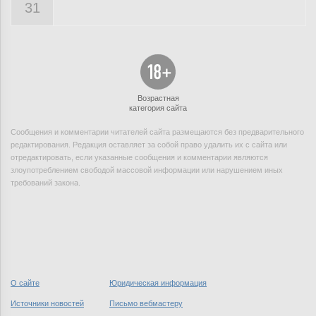
31
Возрастная
категория сайта
Сообщения и комментарии читателей сайта размещаются без предварительного
редактирования. Редакция оставляет за собой право удалить их с сайта или
отредактировать, если указанные сообщения и комментарии являются
злоупотреблением свободой массовой информации или нарушением иных
требований закона.
О сайте
Юридическая информация
Источники новостей
Письмо вебмастеру