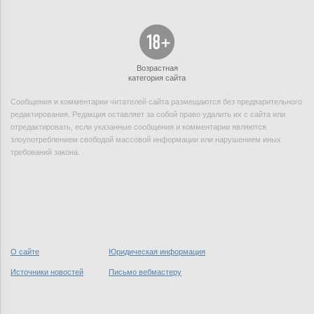
Возрастная
категория сайта
Сообщения и комментарии читателей сайта размещаются без предварительного
редактирования. Редакция оставляет за собой право удалить их с сайта или
отредактировать, если указанные сообщения и комментарии являются
злоупотреблением свободой массовой информации или нарушением иных
требований закона.
О сайте
Юридическая информация
Источники новостей
Письмо вебмастеру