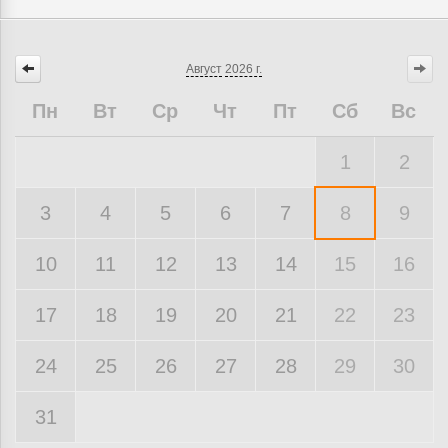
Август
2026 г.
Пн
Вт
Ср
Чт
Пт
Сб
Вс
1
2
3
4
5
6
7
8
9
10
11
12
13
14
15
16
17
18
19
20
21
22
23
24
25
26
27
28
29
30
31