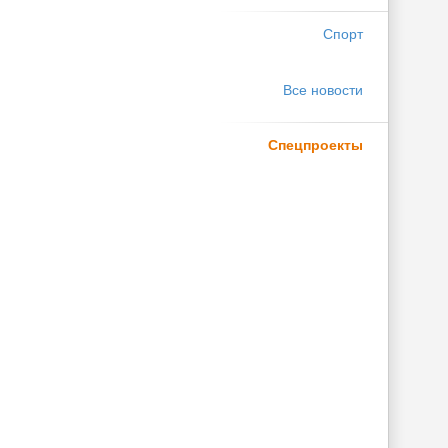
Спорт
Все новости
Спецпроекты