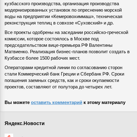
кузбасского производства, организация производства
модернизированных установок по опреснению морской
воды на предприятии «Кемеровохиммаш», техническая
реконструкция теплиц в совхозе «Суховский» и др.
Все проекты одобрены на заседании российско-греческой
комиссии, которое состоялось в Москве под
председательством вице-премьера РФ Валентины
Матвиенко. Реализация бизнес-планов позволит создать в
Кузбассе более 1500 рабочих мест.
Операторами кредитной линии по согласованию сторон
стали Коммерческий банк Греции и Сбербанк РФ. Сроки
погашения заемных средств, как и сроки окупаемости
проектов, составляют от полутора до четырех лет.
Вы можете
оставить комментарий
к этому материалу
Яндекс.Новости