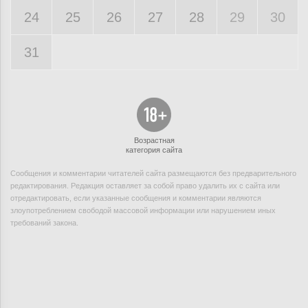
24
25
26
27
28
29
30
31
Возрастная
категория сайта
Сообщения и комментарии читателей сайта размещаются без предварительного
редактирования. Редакция оставляет за собой право удалить их с сайта или
отредактировать, если указанные сообщения и комментарии являются
злоупотреблением свободой массовой информации или нарушением иных
требований закона.