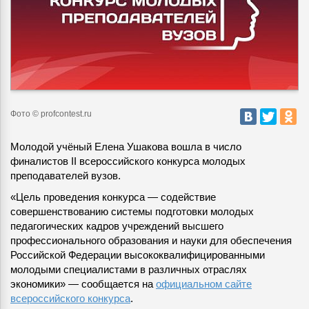
Фото © profcontest.ru
Молодой учёный Елена Ушакова вошла в число
финалистов II всероссийского конкурса молодых
преподавателей вузов.
«Цель проведения конкурса — содействие
совершенствованию системы подготовки молодых
педагогических кадров учреждений высшего
профессионального образования и науки для обеспечения
Российской Федерации высококвалифицированными
молодыми специалистами в различных отраслях
экономики» — сообщается на
официальном сайте
всероссийского конкурса
.