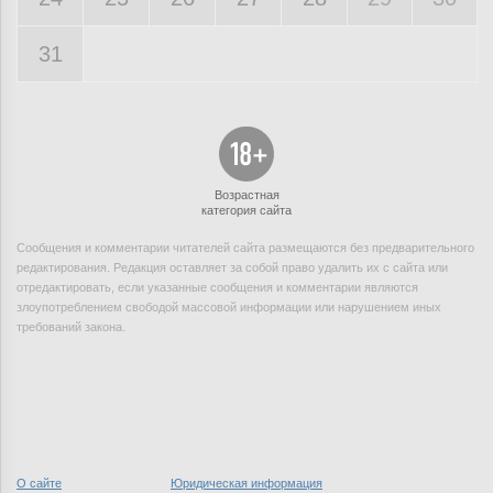
31
Возрастная
категория сайта
Сообщения и комментарии читателей сайта размещаются без предварительного
редактирования. Редакция оставляет за собой право удалить их с сайта или
отредактировать, если указанные сообщения и комментарии являются
злоупотреблением свободой массовой информации или нарушением иных
требований закона.
О сайте
Юридическая информация