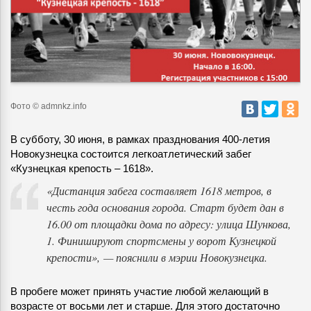
Фото © admnkz.info
В субботу, 30 июня, в рамках празднования 400-летия
Новокузнецка состоится легкоатлетический забег
«Кузнецкая крепость – 1618».
«Дистанция забега составляет 1618 метров, в
честь года основания города. Старт будет дан в
16.00 от площадки дома по адресу: улица Шункова,
1. Финишируют спортсмены у ворот Кузнецкой
крепости», — пояснили в мэрии Новокузнецка.
В пробеге может принять участие любой желающий в
возрасте от восьми лет и старше. Для этого достаточно