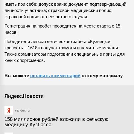
иметь при себе: допуск врача; документ, подтверждающий
личность участника; страховой медицинский полис;
страховой полис от несчастного случая.
Регистрация на пробег проводится на месте старта с 15
часов.
Победители легкоатлетического забега «Кузнецкая
крепость – 1618» получат грамоты и памятные медали.
Также организаторы подготовили специальные призы для
юных спортсменов.
Вы можете
оставить комментарий
к этому материалу
Яндекс.Новости
yandex.ru
158 миллионов рублей вложили в сельскую
медицину Кузбасса