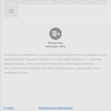
31
Возрастная
категория сайта
Сообщения и комментарии читателей сайта размещаются без предварительного
редактирования. Редакция оставляет за собой право удалить их с сайта или
отредактировать, если указанные сообщения и комментарии являются
злоупотреблением свободой массовой информации или нарушением иных
требований закона.
О сайте
Юридическая информация