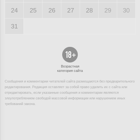
24
25
26
27
28
29
30
31
Возрастная
категория сайта
Сообщения и комментарии читателей сайта размещаются без предварительного
редактирования. Редакция оставляет за собой право удалить их с сайта или
отредактировать, если указанные сообщения и комментарии являются
злоупотреблением свободой массовой информации или нарушением иных
требований закона.