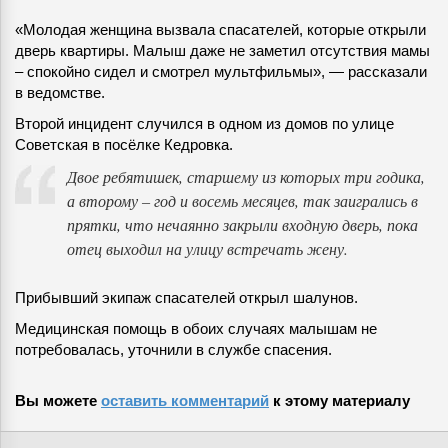
«Молодая женщина вызвала спасателей, которые открыли
дверь квартиры. Малыш даже не заметил отсутствия мамы
– спокойно сидел и смотрел мультфильмы», — рассказали
в ведомстве.
Второй инцидент случился в одном из домов по улице
Советская в посёлке Кедровка.
Двое ребятишек, старшему из которых три годика,
а второму – год и восемь месяцев, так заигрались в
прятки, что нечаянно закрыли входную дверь, пока
отец выходил на улицу встречать жену.
Прибывший экипаж спасателей открыл шалунов.
Медицинская помощь в обоих случаях малышам не
потребовалась, уточнили в службе спасения.
Вы можете
оставить комментарий
к этому материалу