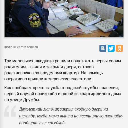
Фото © kemrescue.ru
Три маленьких шкодника решили пощекотать нервы своим
родителям – взяли и закрыли двери, оставив
родственников за пределами квартир. На помощь
оперативно пришли кемеровские спасатели.
Как сообщает пресс-служба городской службы спасения,
первый случай произошёл в одной из квартир жилого дома
по улице Дружбы.
Двухлетний мальчик закрыл входную дверь на
щеколду, когда мама вышла на лестничную площадку
пообщаться с соседкой.