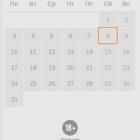
Пн
Вт
Ср
Чт
Пт
Сб
Вс
1
2
3
4
5
6
7
8
9
10
11
12
13
14
15
16
17
18
19
20
21
22
23
24
25
26
27
28
29
30
31
Возрастная