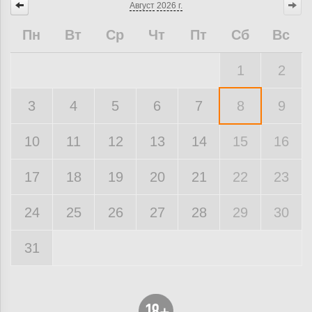
Август
2026 г.
Пн
Вт
Ср
Чт
Пт
Сб
Вс
1
2
3
4
5
6
7
8
9
10
11
12
13
14
15
16
17
18
19
20
21
22
23
24
25
26
27
28
29
30
31