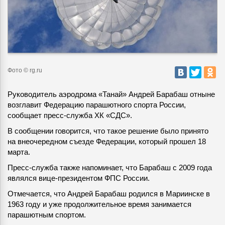
Фото © rg.ru
Руководитель аэродрома «Танай» Андрей Барабаш отныне
возглавит Федерацию парашютного спорта России,
сообщает пресс-служба ХК «СДС».
В сообщении говорится, что такое решение было принято
на внеочередном съезде Федерации, который прошел 18
марта.
Пресс-служба также напоминает, что Барабаш с 2009 года
являлся вице-президентом ФПС России.
Отмечается, что Андрей Барабаш родился в Мариинске в
1963 году и уже продолжительное время занимается
парашютным спортом.