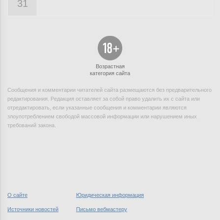
31
Возрастная
категория сайта
Сообщения и комментарии читателей сайта размещаются без предварительного
редактирования. Редакция оставляет за собой право удалить их с сайта или
отредактировать, если указанные сообщения и комментарии являются
злоупотреблением свободой массовой информации или нарушением иных
требований закона.
О сайте
Юридическая информация
Источники новостей
Письмо вебмастеру