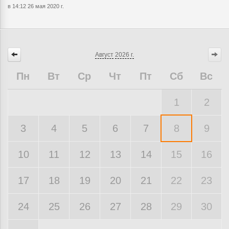
в 14:12 26 мая 2020 г.
Август
2026 г.
Пн
Вт
Ср
Чт
Пт
Сб
Вс
1
2
3
4
5
6
7
8
9
10
11
12
13
14
15
16
17
18
19
20
21
22
23
24
25
26
27
28
29
30