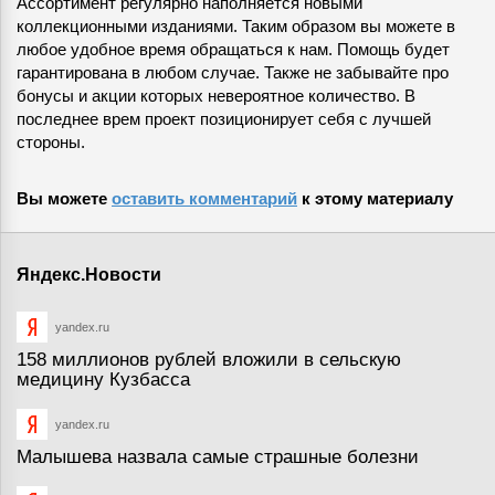
Ассортимент регулярно наполняется новыми
коллекционными изданиями. Таким образом вы можете в
любое удобное время обращаться к нам. Помощь будет
гарантирована в любом случае. Также не забывайте про
бонусы и акции которых невероятное количество. В
последнее врем проект позиционирует себя с лучшей
стороны.
Вы можете
оставить комментарий
к этому материалу
Яндекс.Новости
yandex.ru
158 миллионов рублей вложили в сельскую
медицину Кузбасса
yandex.ru
Малышева назвала самые страшные болезни