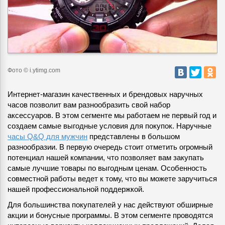
Фото © i.ytimg.com
Интернет-магазин качественных и брендовых наручных
часов позволит вам разнообразить свой набор
аксессуаров.
В этом сегменте мы работаем не первый год и
создаем самые выгодные условия для покупок. Наручные
часы Q&Q для мужчин
представлены в большом
разнообразии. В первую очередь стоит отметить огромный
потенциал нашей компании, что позволяет вам закупать
самые лучшие товары по выгодным ценам. Особенность
совместной работы ведет к тому, что вы можете заручиться
нашей профессиональной поддержкой.
Для большинства покупателей у нас действуют обширные
акции и бонусные программы. В этом сегменте проводятся