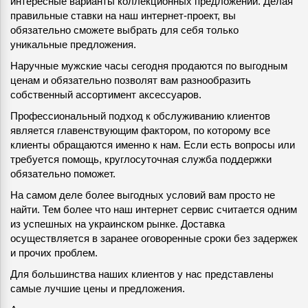
интересные варианты коллекционных предложений. Делая
правильные ставки на наш интернет-проект, вы
обязательно сможете выбрать для себя только
уникальные предложения.
Наручные мужские часы сегодня продаются по выгодным
ценам и обязательно позволят вам разнообразить
собственный ассортимент аксессуаров.
Профессиональный подход к обслуживанию клиентов
является главенствующим фактором, по которому все
клиенты обращаются именно к нам. Если есть вопросы или
требуется помощь, круглосуточная служба поддержки
обязательно поможет.
На самом деле более выгодных условий вам просто не
найти. Тем более что наш интернет сервис считается одним
из успешных на украинском рынке. Доставка
осуществляется в заранее оговоренные сроки без задержек
и прочих проблем.
Для большинства наших клиентов у нас представлены
самые лучшие цены и предложения.