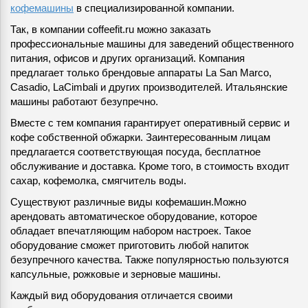
кофемашины
в специализированной компании.
Так, в компании coffeefit.ru можно заказать
профессиональные машины для заведений общественного
питания, офисов и других организаций. Компания
предлагает только брендовые аппараты La San Marco,
Casadio, LaCimbali и других производителей. Итальянские
машины работают безупречно.
Вместе с тем компания гарантирует оперативный сервис и
кофе собственной обжарки. Заинтересованным лицам
предлагается соответствующая посуда, бесплатное
обслуживание и доставка. Кроме того, в стоимость входит
сахар, кофемолка, смягчитель воды.
Существуют различные виды кофемашин.Можно
арендовать автоматическое оборудование, которое
обладает впечатляющим набором настроек. Такое
оборудование сможет приготовить любой напиток
безупречного качества. Также популярностью пользуются
капсульные, рожковые и зерновые машины.
Каждый вид оборудования отличается своими