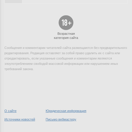
Возрастная
категория сайта
Сообщения и комментарии читателей сайта размещаются без предварительного
редактирования. Редакция оставляет за собой право удалить их с сайта или
отредактировать, если указанные сообщения и комментарии являются
злоупотреблением свободой массовой информации или нарушением иных
требований закона.
О сайте
Юридическая информация
Источники новостей
Письмо вебмастеру