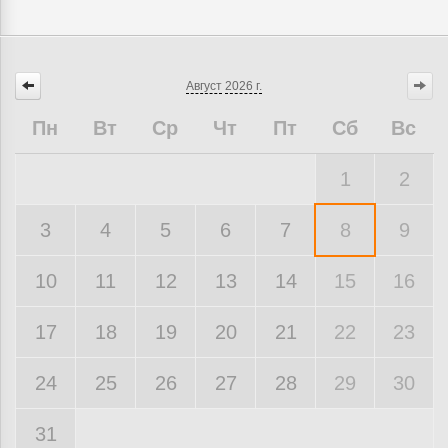
Август
2026 г.
Пн
Вт
Ср
Чт
Пт
Сб
Вс
1
2
3
4
5
6
7
8
9
10
11
12
13
14
15
16
17
18
19
20
21
22
23
24
25
26
27
28
29
30
31