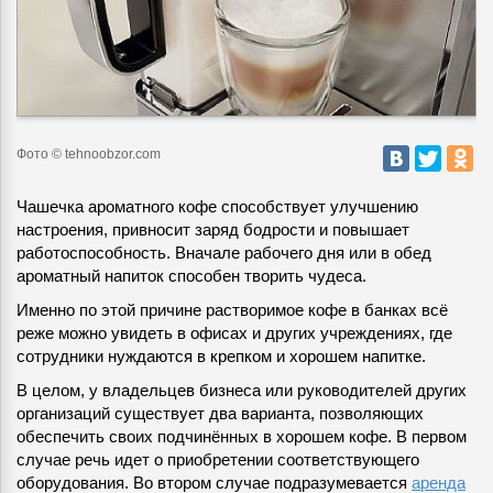
Фото © tehnoobzor.com
Чашечка ароматного кофе способствует улучшению
настроения, привносит заряд бодрости и повышает
работоспособность
. Вначале рабочего дня или в обед
ароматный напиток способен творить чудеса.
Именно по этой причине растворимое кофе в банках всё
реже можно увидеть в офисах и других учреждениях, где
сотрудники нуждаются в крепком и хорошем напитке.
В целом, у владельцев бизнеса или руководителей других
организаций существует два варианта, позволяющих
обеспечить своих подчинённых в хорошем кофе. В первом
случае речь идет о приобретении соответствующего
оборудования. Во втором случае подразумевается
аренда