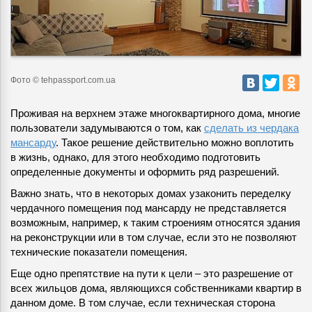
Фото © tehpassport.com.ua
Проживая на верхнем этаже многоквартирного дома, многие
пользователи задумываются о том, как
сделать из чердака
мансарду
.
Такое решение действительно можно воплотить
в жизнь, однако, для этого необходимо подготовить
определенные документы и оформить ряд разрешений.
Важно знать, что в некоторых домах узаконить переделку
чердачного помещения под мансарду не представляется
возможным, например, к таким строениям относятся здания
на реконструкции или в том случае, если это не позволяют
технические показатели помещения.
Еще одно препятствие на пути к цели – это разрешение от
всех жильцов дома, являющихся собственниками квартир в
данном доме. В том случае, если техническая сторона