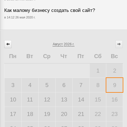
Как малому бизнесу создать свой сайт?
в 14:12 26 мая 2020 г.
Август
2026 г.
Пн
Вт
Ср
Чт
Пт
Сб
Вс
1
2
3
4
5
6
7
8
9
10
11
12
13
14
15
16
17
18
19
20
21
22
23