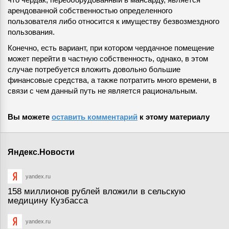
арендованной собственностью определенного
пользователя либо относится к имуществу безвозмездного
пользования.
Конечно, есть вариант, при котором чердачное помещение
может перейти в частную собственность, однако, в этом
случае потребуется вложить довольно большие
финансовые средства, а также потратить много времени, в
связи с чем данный путь не является рациональным.
Вы можете
оставить комментарий
к этому материалу
Яндекс.Новости
yandex.ru
158 миллионов рублей вложили в сельскую
медицину Кузбасса
yandex.ru