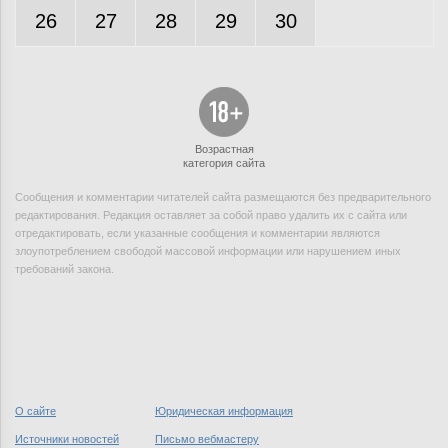
26
27
28
29
30
Возрастная
категория сайта
Сообщения и комментарии читателей сайта размещаются без предварительного
редактирования. Редакция оставляет за собой право удалить их с сайта или
отредактировать, если указанные сообщения и комментарии являются
злоупотреблением свободой массовой информации или нарушением иных
требований закона.
О сайте
Юридическая информация
Источники новостей
Письмо вебмастеру