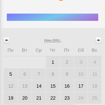
Июнь
2006 г.
Пн
Вт
Ср
Чт
Пт
Сб
Вс
1
2
3
4
5
6
7
8
9
10
11
12
13
14
15
16
17
18
19
20
21
22
23
24
25