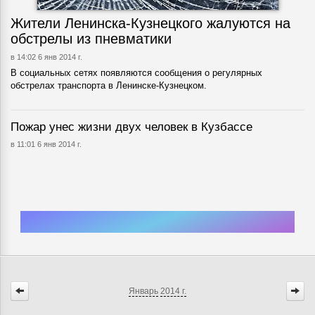
Жители Ленинска-Кузнецкого жалуются на
обстрелы из пневматики
в 14:02 6 янв 2014 г.
В социальных сетях появляются сообщения о регулярных
обстрелах транспорта в Ленинске-Кузнецком.
Пожар унес жизни двух человек в Кузбассе
в 11:01 6 янв 2014 г.
Январь
2014 г.