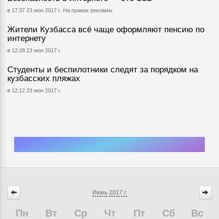
в 17:37 23 июн 2017 г.
На правах рекламы
Жители Кузбасса всё чаще оформляют пенсию по
интернету
в 12:28 23 июн 2017 г.
Студенты и беспилотники следят за порядком на
кузбасских пляжах
в 12:12 23 июн 2017 г.
Июнь
2017 г.
Пн
Вт
Ср
Чт
Пт
Сб
Вс