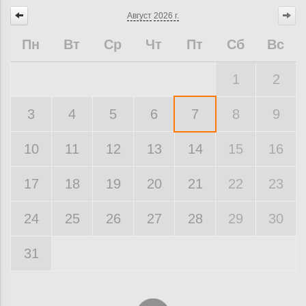
Август
2026 г.
Пн
Вт
Ср
Чт
Пт
Сб
Вс
1
2
3
4
5
6
7
8
9
10
11
12
13
14
15
16
17
18
19
20
21
22
23
24
25
26
27
28
29
30
31