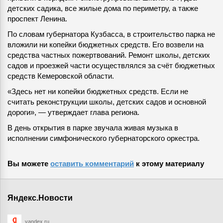
детских садика, все жилые дома по периметру, а также
проспект Ленина.
По словам губернатора Кузбасса, в строительство парка не
вложили ни копейки бюджетных средств. Его возвели на
средства частных пожертвований. Ремонт школы, детских
садов и проезжей части осуществлялся за счёт бюджетных
средств Кемеровской области.
«Здесь нет ни копейки бюджетных средств. Если не
считать реконструкции школы, детских садов и основной
дороги», — утверждает глава региона.
В день открытия в парке звучала живая музыка в
исполнении симфонического губернаторского оркестра.
Вы можете
оставить комментарий
к этому материалу
Яндекс.Новости
yandex.ru