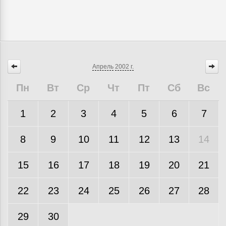
Апрель
2002 г.
Пн
Вт
Ср
Чт
Пт
Сб
Вс
1
2
3
4
5
6
7
8
9
10
11
12
13
14
15
16
17
18
19
20
21
22
23
24
25
26
27
28
29
30