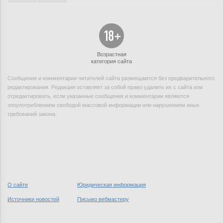
Возрастная
категория сайта
Сообщения и комментарии читателей сайта размещаются без предварительного
редактирования. Редакция оставляет за собой право удалить их с сайта или
отредактировать, если указанные сообщения и комментарии являются
злоупотреблением свободой массовой информации или нарушением иных
требований закона.
О сайте
Юридическая информация
Источники новостей
Письмо вебмастеру